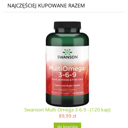
NAJCZĘŚCIEJ KUPOWANE RAZEM
Swanson Multi Omega 3-6-9 - (120 kap)
89,99 zł
do koszyka