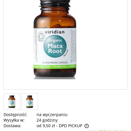
Dostępność:
na wyczerpaniu
Wysyłka w:
24 godziny
Dostawa:
od 9,50 zł
- DPD PICKUP