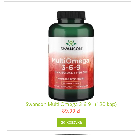
Swanson Multi Omega 3-6-9 - (120 kap)
89,99 zł
do koszyka