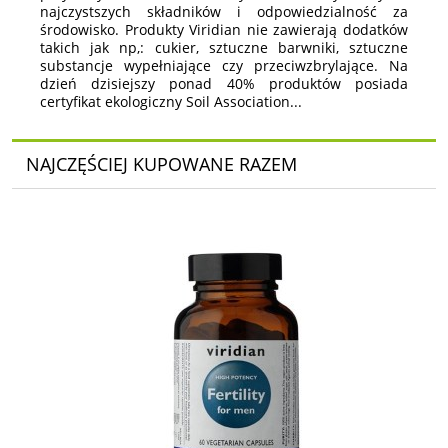
najczystszych składników i odpowiedzialność za
środowisko. Produkty Viridian nie zawierają dodatków
takich jak np,: cukier, sztuczne barwniki, sztuczne
substancje wypełniające czy przeciwzbrylające. Na
dzień dzisiejszy ponad 40% produktów posiada
certyfikat ekologiczny Soil Association...
NAJCZĘŚCIEJ KUPOWANE RAZEM