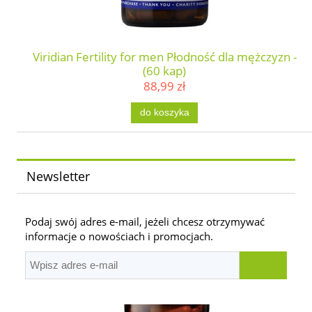
Viridian Fertility for men Płodność dla mężczyzn -
(60 kap)
88,99 zł
do koszyka
Newsletter
Podaj swój adres e-mail, jeżeli chcesz otrzymywać
informacje o nowościach i promocjach.