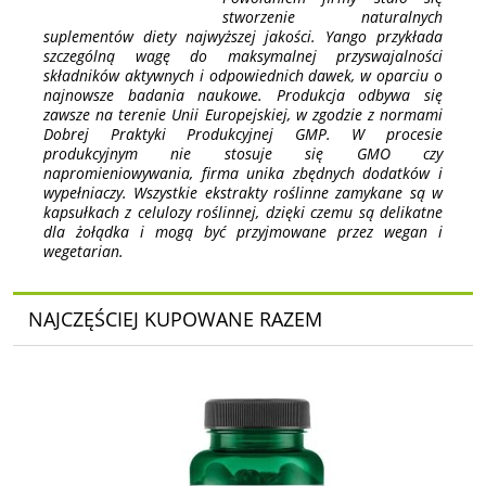
stworzenie naturalnych
suplementów diety najwyższej jakości. Yango przykłada
szczególną wagę do maksymalnej przyswajalności
składników aktywnych i odpowiednich dawek, w oparciu o
najnowsze badania naukowe. Produkcja odbywa się
zawsze na terenie Unii Europejskiej, w zgodzie z normami
Dobrej Praktyki Produkcyjnej GMP. W procesie
produkcyjnym nie stosuje się GMO czy
napromieniowywania, firma unika zbędnych dodatków i
wypełniaczy. Wszystkie ekstrakty roślinne zamykane są w
kapsułkach z celulozy roślinnej, dzięki czemu są delikatne
dla żołądka i mogą być przyjmowane przez wegan i
wegetarian.
NAJCZĘŚCIEJ KUPOWANE RAZEM