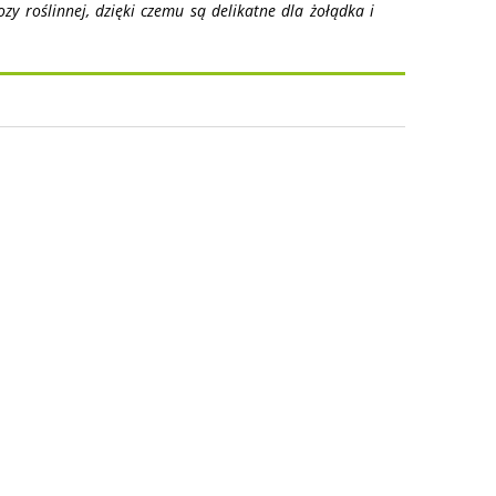
zy roślinnej, dzięki czemu są delikatne dla żołądka i