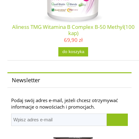
Aliness TMG Witamina B Complex B-50 Methyl(100
kap)
69,90 zł
do koszyka
Newsletter
Podaj swój adres e-mail, jeżeli chcesz otrzymywać
informacje o nowościach i promocjach.