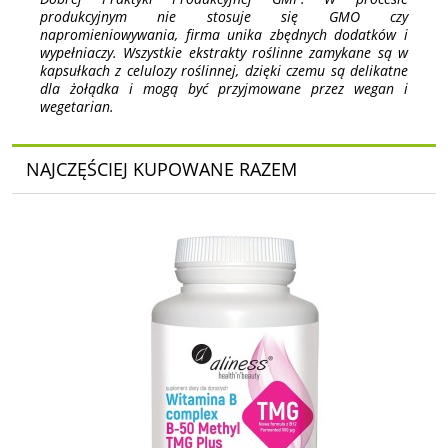
produkcyjnym nie stosuje się GMO czy
napromieniowywania, firma unika zbędnych dodatków i
wypełniaczy. Wszystkie ekstrakty roślinne zamykane są w
kapsułkach z celulozy roślinnej, dzięki czemu są delikatne
dla żołądka i mogą być przyjmowane przez wegan i
wegetarian.
NAJCZĘŚCIEJ KUPOWANE RAZEM