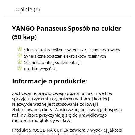
Opinie
(1)
YANGO Panaseus Sposób na cukier
(50 kap)
Silne ekstrakty roślinne, w tym aż 5 – standaryzowany
Synergiczne połączenie ekstraktów roślinnych
50 dni naturalnej suplementacji
Produkt wegański
Informacje o produkcie:
Zachowanie prawidłowego poziomu cukru we krwi
sprzyja utrzymaniu organizmu w dobrej kondycji.
Niezwykle ważne jest stosowanie zdrowej i
zbilansowanej diety. Warto wzbogacić swój jadłospis o
rośliny, które przyczyniają się do prawidłowego
metabolizmu glukozy we krwi.
Produkt SPOSÓB NA CUKIER zawiera 7 wysokiej jakości