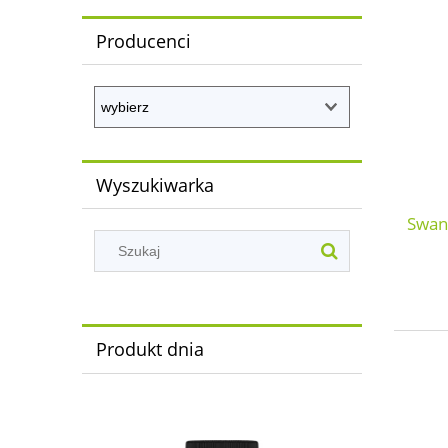
Producenci
Wyszukiwarka
Swan
Produkt dnia