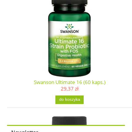
Swanson Ultimate 16 (60 kaps.)
29,37 zł
do koszyka