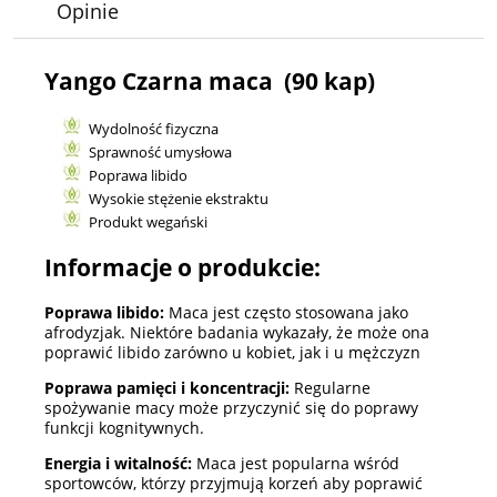
Opinie
Yango Czarna maca (90 kap)
Wydolność fizyczna
Sprawność umysłowa
Poprawa libido
Wysokie stężenie ekstraktu
Produkt wegański
Informacje o produkcie:
Poprawa libido:
Maca jest często stosowana jako
afrodyzjak. Niektóre badania wykazały, że może ona
poprawić libido zarówno u kobiet, jak i u mężczyzn
Poprawa pamięci i koncentracji:
Regularne
spożywanie macy może przyczynić się do poprawy
funkcji kognitywnych.
Energia i witalność:
Maca jest popularna wśród
sportowców, którzy przyjmują korzeń aby poprawić