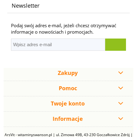
Newsletter
Podaj swój adres e-mail, jeżeli chcesz otrzymywać
informacje o nowościach i promocjach.
Zakupy
Pomoc
Twoje konto
Informacje
ArsVit - witaminyswanson.pl | ul. Zimowa 49B, 43-230 Goczałkowice Zdrój |