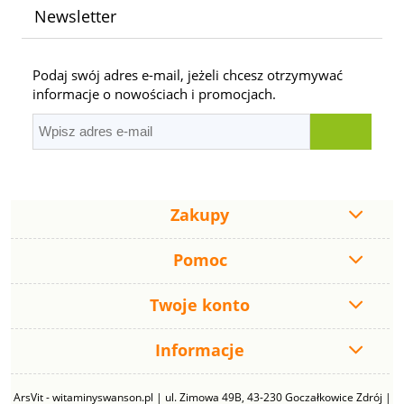
Newsletter
Podaj swój adres e-mail, jeżeli chcesz otrzymywać
informacje o nowościach i promocjach.
Zakupy
Pomoc
Twoje konto
Informacje
ArsVit - witaminyswanson.pl | ul. Zimowa 49B, 43-230 Goczałkowice Zdrój |