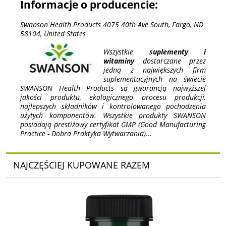
Informacje o producencie:
Swanson Health Products 4075 40th Ave South, Fargo, ND
58104, United States
Wszystkie
suplementy i
witaminy
dostarczane przez
jedną z największych firm
suplementacyjnych na świecie
SWANSON Health Products są gwarancją najwyższej
jakości produktu, ekologicznego procesu produkcji,
najlepszych składników i kontrolowanego pochodzenia
użytych komponentów. Wszystkie produkty SWANSON
posiadają prestiżowy certyfikat GMP (Good Manufacturing
Practice - Dobra Praktyka Wytwarzania)...
NAJCZĘŚCIEJ KUPOWANE RAZEM