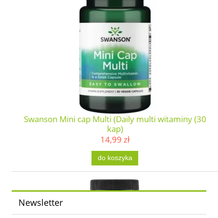
Swanson Mini cap Multi (Daily multi witaminy (30
kap)
14,99 zł
do koszyka
Newsletter