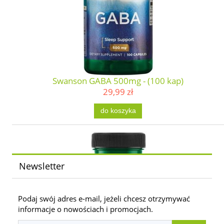
Swanson GABA 500mg - (100 kap)
29,99 zł
do koszyka
Newsletter
Podaj swój adres e-mail, jeżeli chcesz otrzymywać
informacje o nowościach i promocjach.