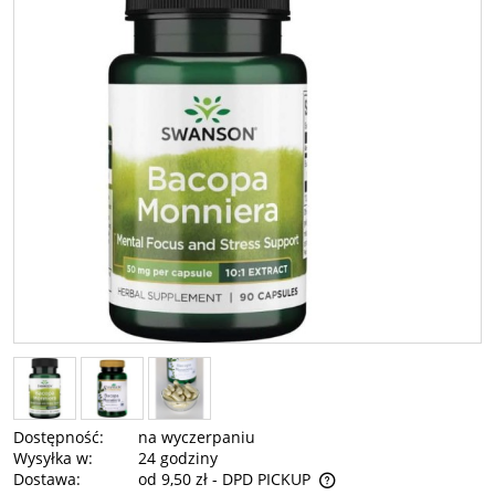
Dostępność:
na wyczerpaniu
Wysyłka w:
24 godziny
Dostawa:
od 9,50 zł
- DPD PICKUP