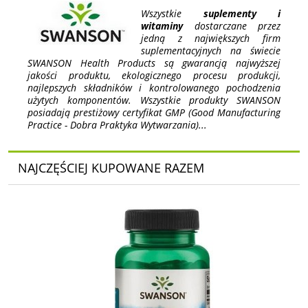
Wszystkie
suplementy i
witaminy
dostarczane przez
jedną z największych firm
suplementacyjnych na świecie
SWANSON Health Products są gwarancją najwyższej
jakości produktu, ekologicznego procesu produkcji,
najlepszych składników i kontrolowanego pochodzenia
użytych komponentów. Wszystkie produkty SWANSON
posiadają prestiżowy certyfikat GMP (Good Manufacturing
Practice - Dobra Praktyka Wytwarzania)...
NAJCZĘŚCIEJ KUPOWANE RAZEM