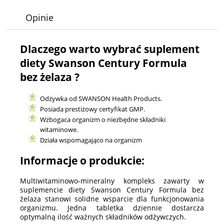
Opinie
Dlaczego warto wybrać suplement
diety Swanson Century Formula
bez żelaza ?
Odżywka od SWANSON Health Products.
Posiada prestiżowy certyfikat GMP.
Wzbogaca organizm o niezbędne składniki
witaminowe.
Działa wspomagająco na organizm
Informacje o produkcie:
Multiwitaminowo-mineralny kompleks zawarty w
suplemencie diety Swanson Century Formula bez
żelaza stanowi solidne wsparcie dla funkcjonowania
organizmu. Jedna tabletka dziennie dostarcza
optymalną ilość ważnych składników odżywczych.