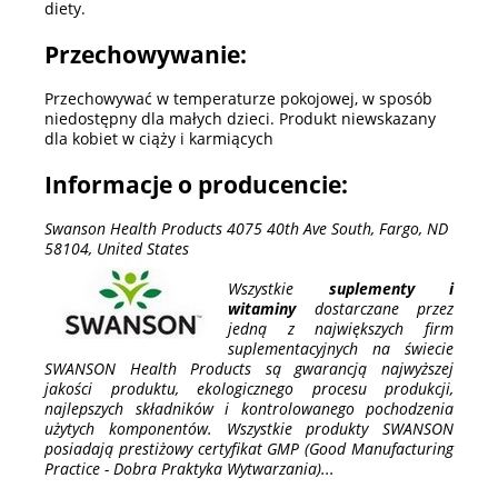
diety.
Przechowywanie:
Przechowywać w temperaturze pokojowej, w sposób
niedostępny dla małych dzieci. Produkt niewskazany
dla kobiet w ciąży i karmiących
Informacje o producencie:
Swanson Health Products 4075 40th Ave South, Fargo, ND
58104, United States
Wszystkie
suplementy i
witaminy
dostarczane przez
jedną z największych firm
suplementacyjnych na świecie
SWANSON Health Products są gwarancją najwyższej
jakości produktu, ekologicznego procesu produkcji,
najlepszych składników i kontrolowanego pochodzenia
użytych komponentów. Wszystkie produkty SWANSON
posiadają prestiżowy certyfikat GMP (Good Manufacturing
Practice - Dobra Praktyka Wytwarzania)...