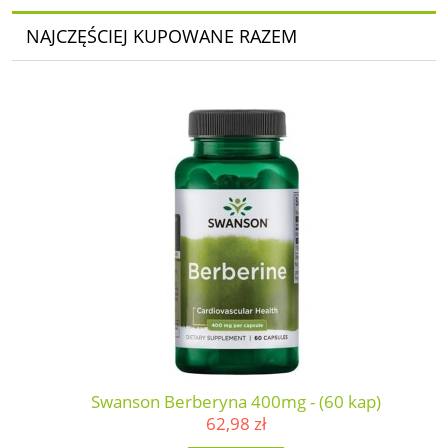
NAJCZĘŚCIEJ KUPOWANE RAZEM
Swanson Berberyna 400mg - (60 kap)
62,98 zł