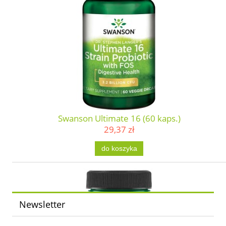
Swanson Ultimate 16 (60 kaps.)
29,37 zł
do koszyka
Newsletter