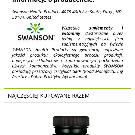
Swanson Health Products 4075 40th Ave South, Fargo, ND
58104, United States
Wszystkie
suplementy i
witaminy
dostarczane przez
jedną z największych firm
suplementacyjnych na świecie
SWANSON Health Products są gwarancją najwyższej
jakości produktu, ekologicznego procesu produkcji,
najlepszych składników i kontrolowanego pochodzenia
użytych komponentów. Wszystkie produkty SWANSON
posiadają prestiżowy certyfikat GMP (Good Manufacturing
Practice - Dobra Praktyka Wytwarzania)...
NAJCZĘŚCIEJ KUPOWANE RAZEM