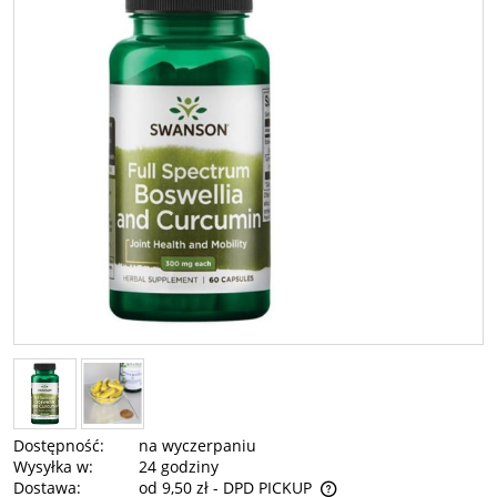
Dostępność:
na wyczerpaniu
Wysyłka w:
24 godziny
Dostawa:
od 9,50 zł
- DPD PICKUP