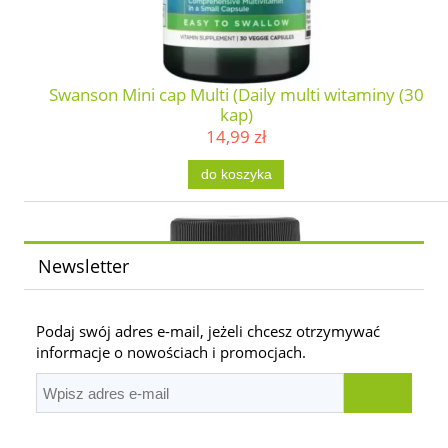
Swanson Mini cap Multi (Daily multi witaminy (30
kap)
14,99 zł
do koszyka
Newsletter
Podaj swój adres e-mail, jeżeli chcesz otrzymywać
informacje o nowościach i promocjach.