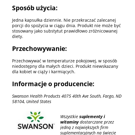
Sposób użycia:
Jedna kapsułka dziennie. Nie przekraczać zalecanej
porcji do spożycia w ciągu dnia. Produkt nie może być
stosowany jako substytut prawidłowo zróżnicowanej
diety.
Przechowywanie:
Przechowywać w temperaturze pokojowej, w sposób
niedostępny dla małych dzieci. Produkt niewskazany
dla kobiet w ciąży i karmiących.
Informacje o producencie:
Swanson Health Products 4075 40th Ave South, Fargo, ND
58104, United States
Wszystkie
suplementy i
witaminy
dostarczane przez
jedną z największych firm
suplementacyjnych na świecie