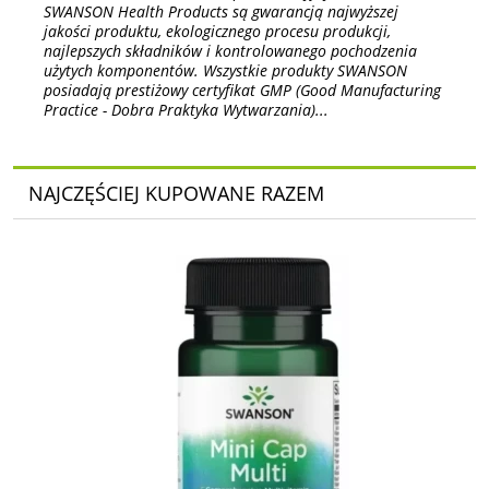
SWANSON Health Products są gwarancją najwyższej
jakości produktu, ekologicznego procesu produkcji,
najlepszych składników i kontrolowanego pochodzenia
użytych komponentów. Wszystkie produkty SWANSON
posiadają prestiżowy certyfikat GMP (Good Manufacturing
Practice - Dobra Praktyka Wytwarzania)...
NAJCZĘŚCIEJ KUPOWANE RAZEM