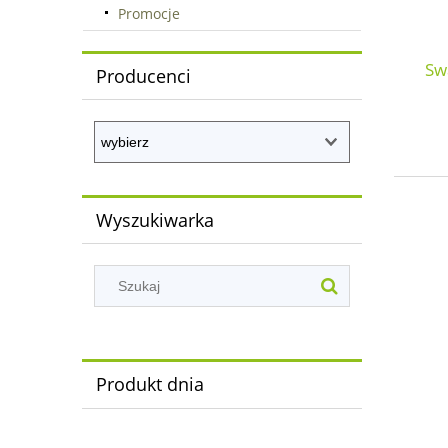
Promocje
Sw
Producenci
Wyszukiwarka
Produkt dnia