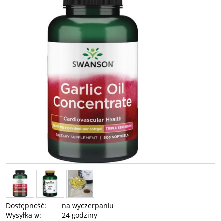
Dostępność:
na wyczerpaniu
Wysyłka w:
24 godziny