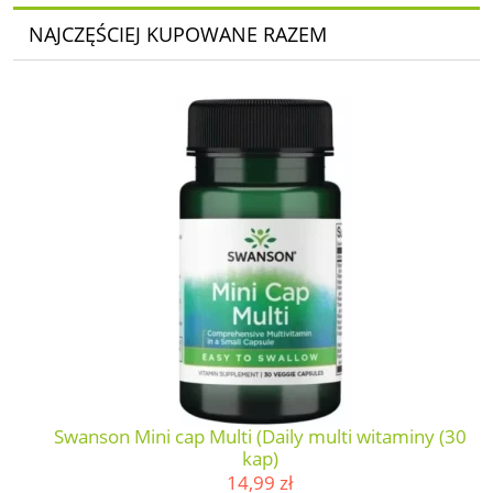
NAJCZĘŚCIEJ KUPOWANE RAZEM
Swanson Mini cap Multi (Daily multi witaminy (30
kap)
14,99 zł