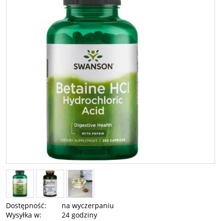
Dostępność:
na wyczerpaniu
Wysyłka w:
24 godziny