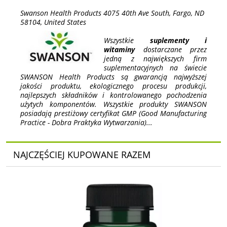
Swanson Health Products 4075 40th Ave South, Fargo, ND
58104, United States
Wszystkie
suplementy i
witaminy
dostarczane przez
jedną z największych firm
suplementacyjnych na świecie
SWANSON Health Products są gwarancją najwyższej
jakości produktu, ekologicznego procesu produkcji,
najlepszych składników i kontrolowanego pochodzenia
użytych komponentów. Wszystkie produkty SWANSON
posiadają prestiżowy certyfikat GMP (Good Manufacturing
Practice - Dobra Praktyka Wytwarzania)...
NAJCZĘŚCIEJ KUPOWANE RAZEM