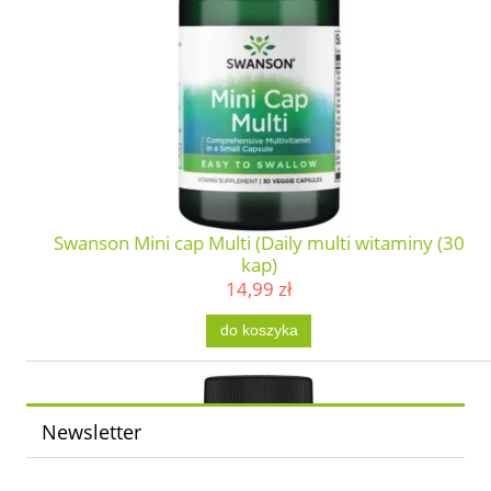
Swanson Mini cap Multi (Daily multi witaminy (30
kap)
14,99 zł
do koszyka
Newsletter