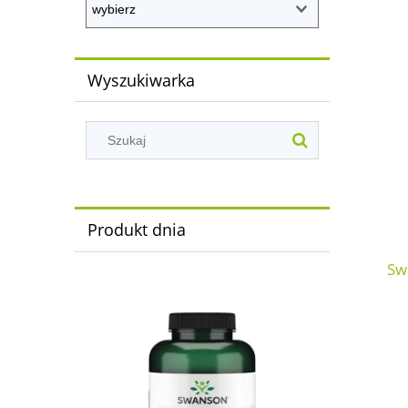
Wyszukiwarka
Produkt dnia
Sw