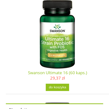
Swanson Ultimate 16 (60 kaps.)
29,37 zł
do koszyka