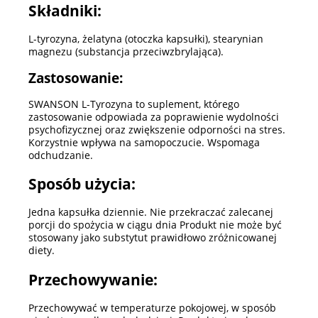
Składniki:
L-tyrozyna, żelatyna (otoczka kapsułki), stearynian
magnezu (substancja przeciwzbrylająca).
Zastosowanie:
SWANSON L-Tyrozyna to suplement, którego
zastosowanie odpowiada za poprawienie wydolności
psychofizycznej oraz zwiększenie odporności na stres.
Korzystnie wpływa na samopoczucie. Wspomaga
odchudzanie.
Sposób użycia:
Jedna kapsułka dziennie. Nie przekraczać zalecanej
porcji do spożycia w ciągu dnia Produkt nie może być
stosowany jako substytut prawidłowo zróżnicowanej
diety.
Przechowywanie:
Przechowywać w temperaturze pokojowej, w sposób