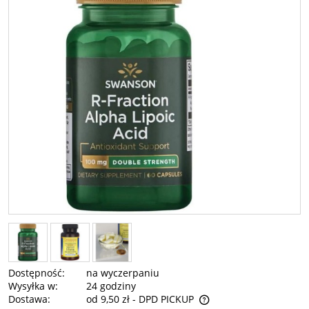
Dostępność:
na wyczerpaniu
Wysyłka w:
24 godziny
Dostawa:
od 9,50 zł
- DPD PICKUP