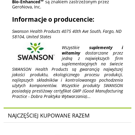
Bio-Enhanced
są znakiem zastrzeżonym przez
GeroNova, Inc.
Informacje o producencie:
Swanson Health Products 4075 40th Ave South, Fargo, ND
58104, United States
Wszystkie
suplementy i
witaminy
dostarczane przez
jedną z największych firm
suplementacyjnych na świecie
SWANSON Health Products są gwarancją najwyższej
jakości produktu, ekologicznego procesu produkcji,
najlepszych składników i kontrolowanego pochodzenia
użytych komponentów. Wszystkie produkty SWANSON
posiadają prestiżowy certyfikat GMP (Good Manufacturing
Practice - Dobra Praktyka Wytwarzania)...
NAJCZĘŚCIEJ KUPOWANE RAZEM