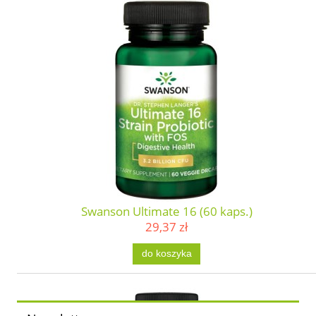
Swanson Ultimate 16 (60 kaps.)
29,37 zł
do koszyka