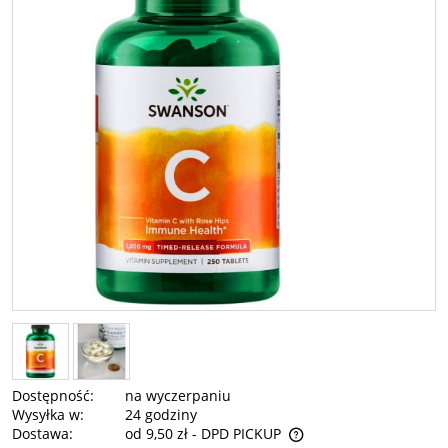
Dostępność:
na wyczerpaniu
Wysyłka w:
24 godziny
Dostawa:
od 9,50 zł
- DPD PICKUP