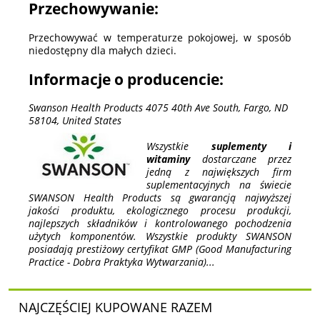
Przechowywanie:
Przechowywać w temperaturze pokojowej, w sposób
niedostępny dla małych dzieci.
Informacje o producencie:
Swanson Health Products 4075 40th Ave South, Fargo, ND
58104, United States
Wszystkie
suplementy i
witaminy
dostarczane przez
jedną z największych firm
suplementacyjnych na świecie
SWANSON Health Products są gwarancją najwyższej
jakości produktu, ekologicznego procesu produkcji,
najlepszych składników i kontrolowanego pochodzenia
użytych komponentów. Wszystkie produkty SWANSON
posiadają prestiżowy certyfikat GMP (Good Manufacturing
Practice - Dobra Praktyka Wytwarzania)...
NAJCZĘŚCIEJ KUPOWANE RAZEM