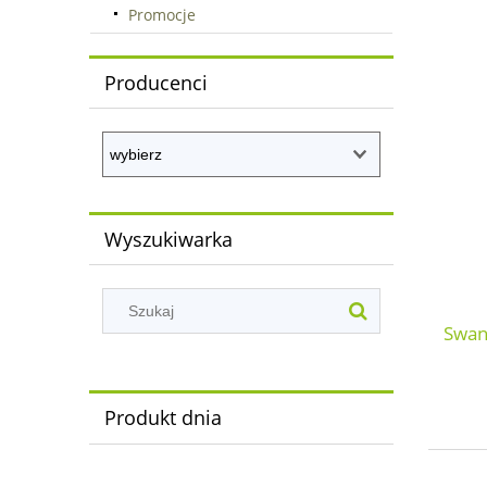
Promocje
Producenci
Wyszukiwarka
Swan
Produkt dnia