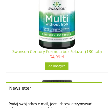
Swanson Century Formula bez żelaza - (130 tab)
54,99 zł
do koszyka
Newsletter
Podaj swój adres e-mail, jeżeli chcesz otrzymywać