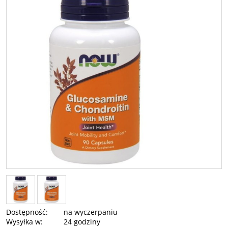
Dostępność:
na wyczerpaniu
Wysyłka w:
24 godziny