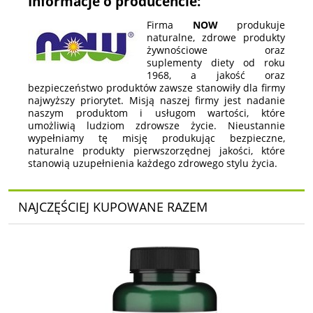
Informacje o producencie:
Firma
NOW
produkuje
naturalne, zdrowe produkty
żywnościowe oraz
suplementy diety od roku
1968, a jakość oraz
bezpieczeństwo produktów zawsze stanowiły dla firmy
najwyższy priorytet. Misją naszej firmy jest nadanie
naszym produktom i usługom wartości, które
umożliwią ludziom zdrowsze życie. Nieustannie
wypełniamy tę misję produkując bezpieczne,
naturalne produkty pierwszorzędnej jakości, które
stanowią uzupełnienia każdego zdrowego stylu życia.
NAJCZĘŚCIEJ KUPOWANE RAZEM