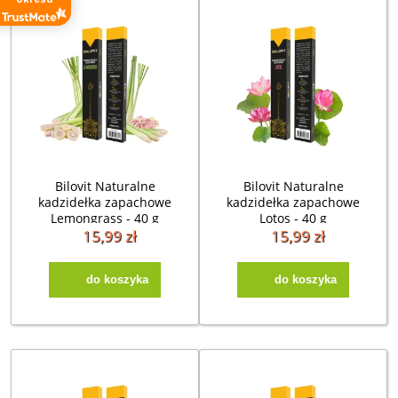
Bilovit Naturalne
Bilovit Naturalne
kadzidełka zapachowe
kadzidełka zapachowe
Lemongrass - 40 g
Lotos - 40 g
15,99 zł
15,99 zł
do koszyka
do koszyka