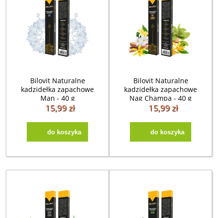
Bilovit Naturalne
Bilovit Naturalne
kadzidełka zapachowe
kadzidełka zapachowe
Man - 40 g
Nag Champa - 40 g
15,99 zł
15,99 zł
do koszyka
do koszyka