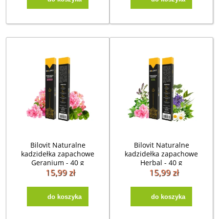
Bilovit Naturalne
Bilovit Naturalne
kadzidełka zapachowe
kadzidełka zapachowe
Geranium - 40 g
Herbal - 40 g
15,99 zł
15,99 zł
do koszyka
do koszyka