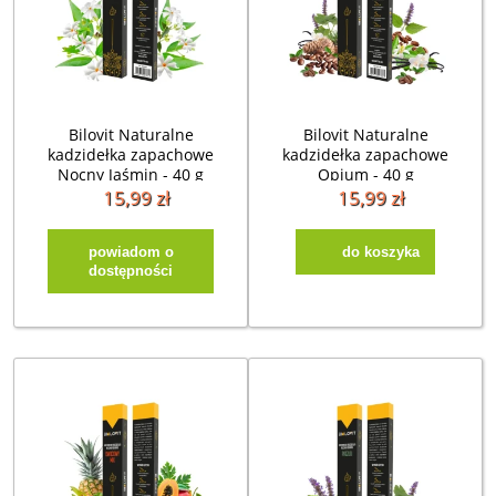
Bilovit Naturalne
Bilovit Naturalne
kadzidełka zapachowe
kadzidełka zapachowe
Nocny Jaśmin - 40 g
Opium - 40 g
15,99 zł
15,99 zł
powiadom o
do koszyka
dostępności