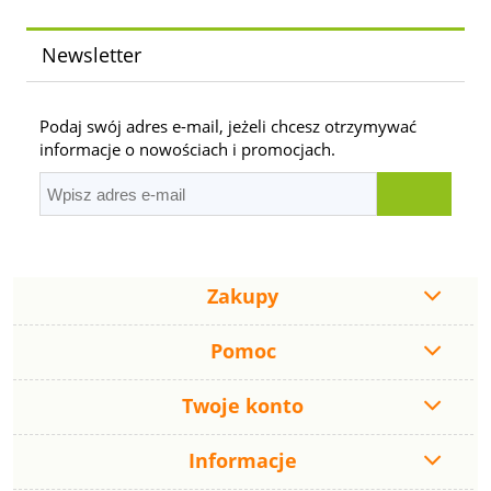
Newsletter
Podaj swój adres e-mail, jeżeli chcesz otrzymywać
informacje o nowościach i promocjach.
Zakupy
Pomoc
Twoje konto
Informacje