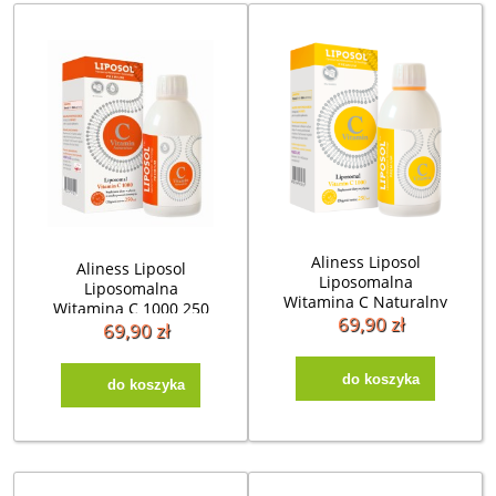
Aliness Liposol
Aliness Liposol
Liposomalna
Liposomalna
Witamina C Naturalny
Witamina C 1000 250
smak 1000 250 ml
69,90 zł
ml
69,90 zł
do koszyka
do koszyka