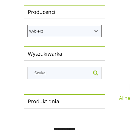
Producenci
Wyszukiwarka
Alin
Produkt dnia