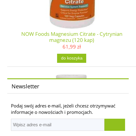
NOW Foods Magnesium Citrate - Cytrynian
magnezu (120 kap)
61,99 zł
do koszyka
Newsletter
Podaj swój adres e-mail, jeżeli chcesz otrzymywać
informacje o nowościach i promocjach.