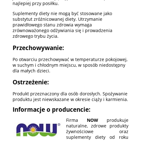
najlepiej przy posiłku.
Suplementy diety nie mogą być stosowane jako
substytut zróżnicowanej diety. Utrzymanie
prawidłowego stanu zdrowia wymaga
zrównoważonego odżywiania się i prowadzenia
zdrowego trybu życia.
Przechowywanie:
Po otwarciu przechowywać w temperaturze pokojowej,
w suchym i chłodnym miejscu, w sposób niedostępny
dla małych dzieci.
Ostrzeżenie:
Produkt przeznaczony dla osób dorosłych. Spożywanie
produktu jest niewskazane w okresie ciąży i karmienia.
Informacje o producencie:
Firma
NOW
produkuje
naturalne, zdrowe produkty
żywnościowe oraz
suplementy diety od roku