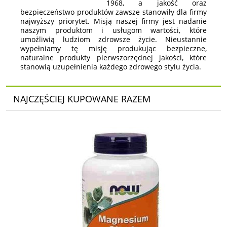
1968, a jakość oraz
bezpieczeństwo produktów zawsze stanowiły dla firmy
najwyższy priorytet. Misją naszej firmy jest nadanie
naszym produktom i usługom wartości, które
umożliwią ludziom zdrowsze życie. Nieustannie
wypełniamy tę misję produkując bezpieczne,
naturalne produkty pierwszorzędnej jakości, które
stanowią uzupełnienia każdego zdrowego stylu życia.
NAJCZĘŚCIEJ KUPOWANE RAZEM