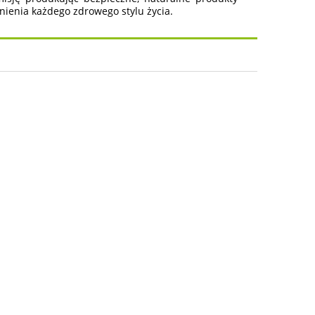
nienia każdego zdrowego stylu życia.