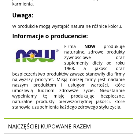
karmienia.
Uwaga:
W produkcie mogą wystąpić naturalne różnice koloru.
Informacje o producencie:
Firma
NOW
produkuje
naturalne, zdrowe produkty
żywnościowe oraz
suplementy diety od roku
1968, a jakość oraz
bezpieczeństwo produktów zawsze stanowiły dla firmy
najwyższy priorytet. Misją naszej firmy jest nadanie
naszym produktom i usługom wartości, które
umożliwią ludziom zdrowsze życie. Nieustannie
wypełniamy tę misję produkując bezpieczne,
naturalne produkty pierwszorzędnej jakości, które
stanowią uzupełnienia każdego zdrowego stylu życia.
NAJCZĘŚCIEJ KUPOWANE RAZEM