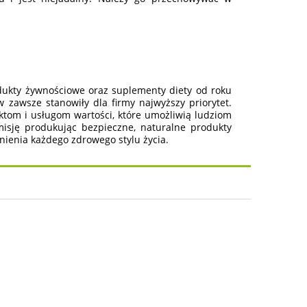
ukty żywnościowe oraz suplementy diety od roku
 zawsze stanowiły dla firmy najwyższy priorytet.
ktom i usługom wartości, które umożliwią ludziom
isję produkując bezpieczne, naturalne produkty
nienia każdego zdrowego stylu życia.