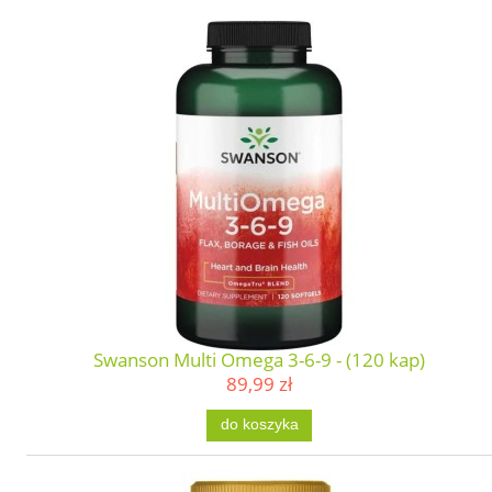
Swanson Multi Omega 3-6-9 - (120 kap)
89,99 zł
do koszyka