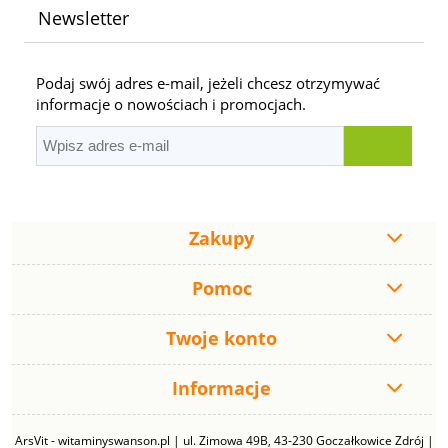
Newsletter
Podaj swój adres e-mail, jeżeli chcesz otrzymywać
informacje o nowościach i promocjach.
Zakupy
Pomoc
Twoje konto
Informacje
ArsVit - witaminyswanson.pl | ul. Zimowa 49B, 43-230 Goczałkowice Zdrój |